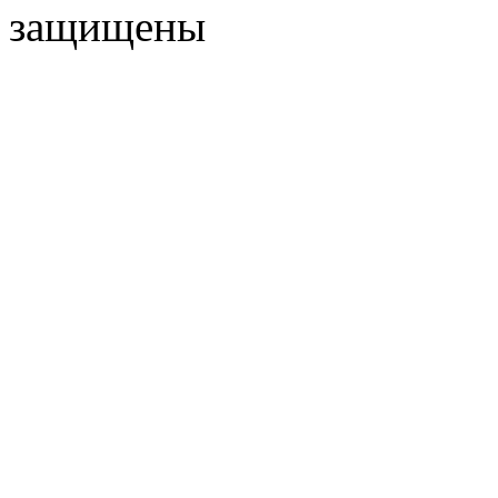
защищены