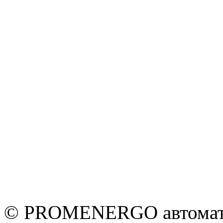
© PROMENERGO автоматик