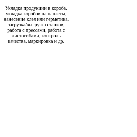
Укладка продукции в короба,
укладка коробов на паллеты,
нанесение клея или герметика,
загрузка/выгрузка станков,
работа с прессами, работа с
листогибами, контроль
качества, маркировка и др.