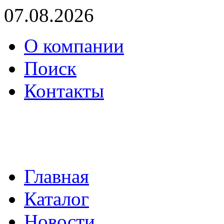
07.08.2026
О компании
Поиск
Контакты
(495) 739-36-05
mail@proenergo.ru
Главная
Каталог
Новости