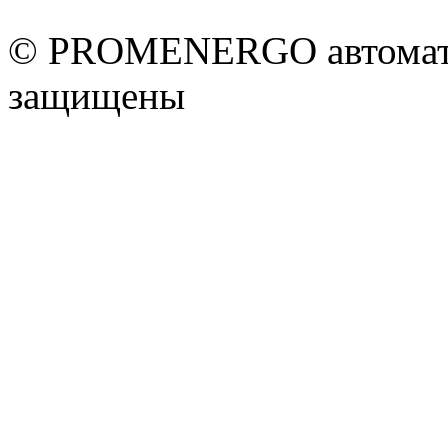
© PROMENERGO автоматик
защищены