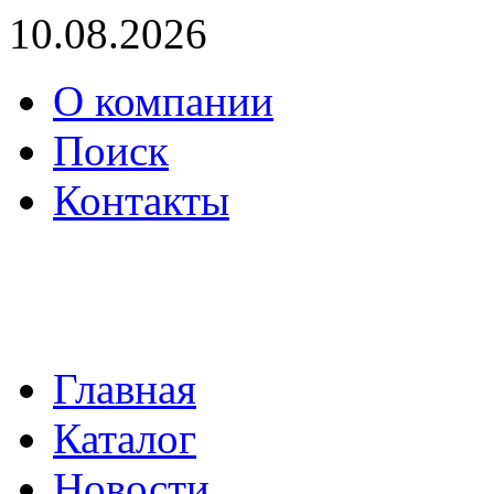
10.08.2026
О компании
Поиск
Контакты
(495) 739-36-05
mail@proenergo.ru
Главная
Каталог
Новости