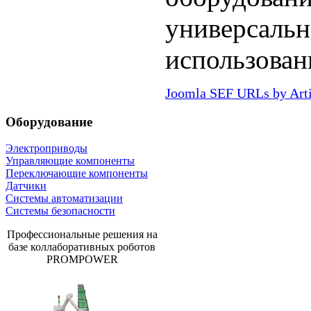
универсальн
использован
Joomla SEF URLs by Art
Оборудование
Электроприводы
Управляющие компоненты
Переключающие компоненты
Датчики
Системы автоматизации
Системы безопасности
Профессиональные решения на
базе коллаборативных роботов
PROMPOWER