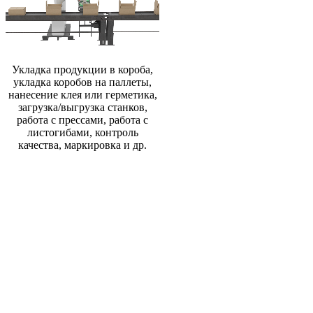
Укладка продукции в короба,
укладка коробов на паллеты,
нанесение клея или герметика,
загрузка/выгрузка станков,
работа с прессами, работа с
листогибами, контроль
качества, маркировка и др.