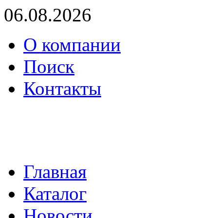
06.08.2026
О компании
Поиск
Контакты
(495) 739-36-05
mail@proenergo.ru
Главная
Каталог
Новости