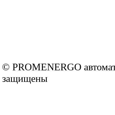
© PROMENERGO автоматик
защищены