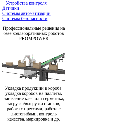
Устройства контроля
Датчики
Системы автоматизации
Системы безопасности
Профессиональные решения на
базе коллаборативных роботов
PROMPOWER
Укладка продукции в короба,
укладка коробов на паллеты,
нанесение клея или герметика,
загрузка/выгрузка станков,
работа с прессами, работа с
листогибами, контроль
качества, маркировка и др.