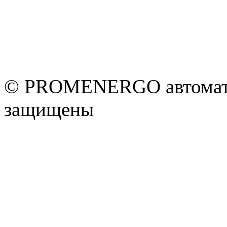
© PROMENERGO автоматик
защищены