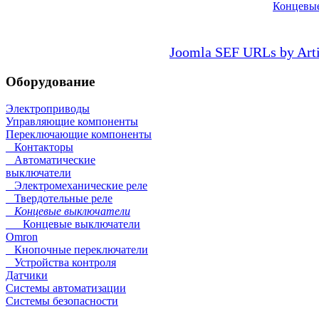
Концевы
Joomla SEF URLs by Art
Оборудование
Электроприводы
Управляющие компоненты
Переключающие компоненты
Контакторы
Автоматические
выключатели
Электромеханические реле
Твердотельные реле
Концевые выключатели
Концевые выключатели
Omron
Кнопочные переключатели
Устройства контроля
Датчики
Системы автоматизации
Системы безопасности