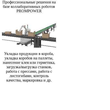
Профессиональные решения на
базе коллаборативных роботов
PROMPOWER
Укладка продукции в короба,
укладка коробов на паллеты,
нанесение клея или герметика,
загрузка/выгрузка станков,
работа с прессами, работа с
листогибами, контроль
качества, маркировка и др.