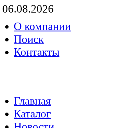
06.08.2026
О компании
Поиск
Контакты
(495) 739-36-05
mail@proenergo.ru
Главная
Каталог
Новости