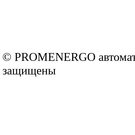
© PROMENERGO автоматик
защищены