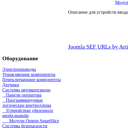
Модул
Описание для устройств ввод
Joomla SEF URLs by Art
Оборудование
Электроприводы
Управляющие компоненты
Переключающие компоненты
Датчики
Системы автоматизации
Панели оператора
Программируемые
логические контроллеры
Устройства удаленного
ввода-вывода
Модули Omron SmartSlice
Системы безопасности