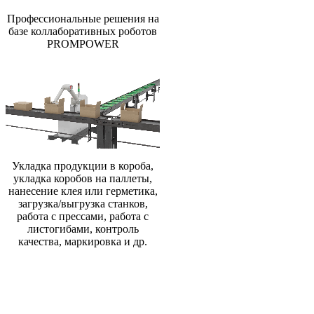
Профессиональные решения на
базе коллаборативных роботов
PROMPOWER
Укладка продукции в короба,
укладка коробов на паллеты,
нанесение клея или герметика,
загрузка/выгрузка станков,
работа с прессами, работа с
листогибами, контроль
качества, маркировка и др.