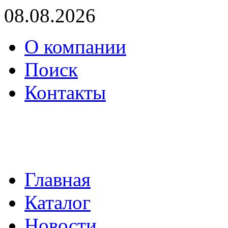
08.08.2026
О компании
Поиск
Контакты
(495) 739-36-05
mail@proenergo.ru
Главная
Каталог
Новости