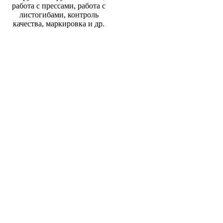
работа с прессами, работа с
листогибами, контроль
качества, маркировка и др.