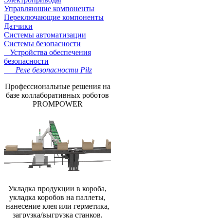
Управляющие компоненты
Переключающие компоненты
Датчики
Системы автоматизации
Системы безопасности
Устройства обеспечения
безопасности
Реле безопасности Pilz
Профессиональные решения на
базе коллаборативных роботов
PROMPOWER
Укладка продукции в короба,
укладка коробов на паллеты,
нанесение клея или герметика,
загрузка/выгрузка станков,