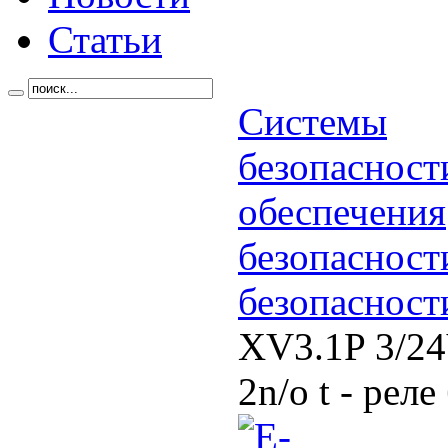
Статьи
Системы
безопасност
обеспечения
безопасност
безопасности
XV3.1P 3/24
2n/o t - рел