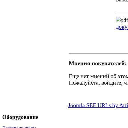
доку
Мнения покупателей:
Еще нет мнений об этом
Пожалуйста, войдите, ч
Joomla SEF URLs by Art
Оборудование
Электроприводы