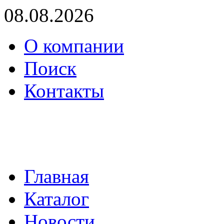
08.08.2026
О компании
Поиск
Контакты
(495) 739-36-05
mail@proenergo.ru
Главная
Каталог
Новости