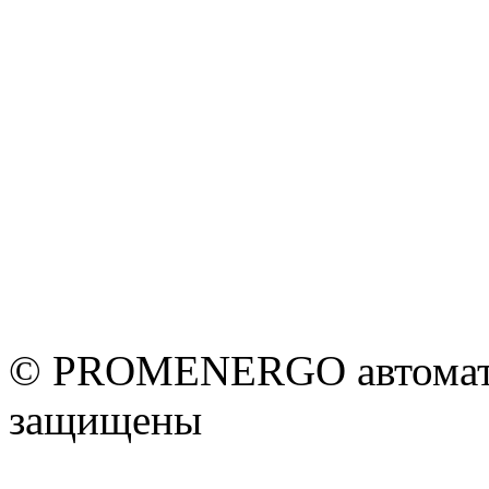
© PROMENERGO автоматик
защищены