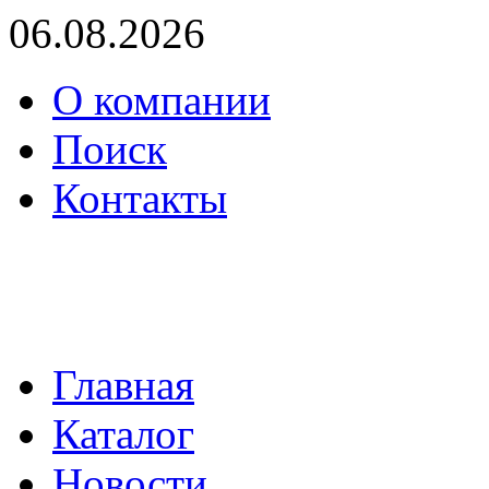
06.08.2026
О компании
Поиск
Контакты
(495) 739-36-05
mail@proenergo.ru
Главная
Каталог
Новости