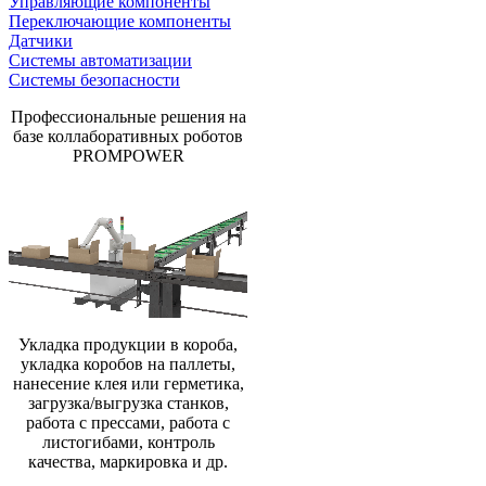
Управляющие компоненты
Переключающие компоненты
Датчики
Системы автоматизации
Системы безопасности
Профессиональные решения на
базе коллаборативных роботов
PROMPOWER
Укладка продукции в короба,
укладка коробов на паллеты,
нанесение клея или герметика,
загрузка/выгрузка станков,
работа с прессами, работа с
листогибами, контроль
качества, маркировка и др.