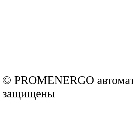
© PROMENERGO автоматик
защищены