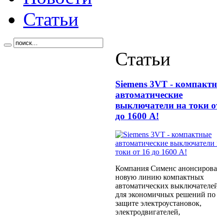
Статьи
Статьи
Siemens 3VT - компакт
автоматические
выключатели на токи о
до 1600 А!
Компания Сименс анонсирова
новую линию компактных
автоматических выключателе
для экономичных решений по
защите электроустановок,
электродвигателей,