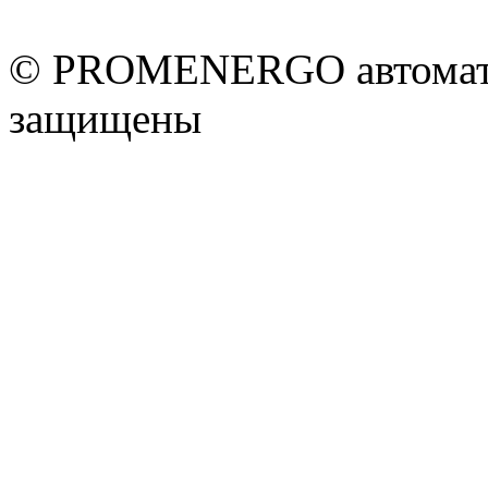
© PROMENERGO автоматик
защищены