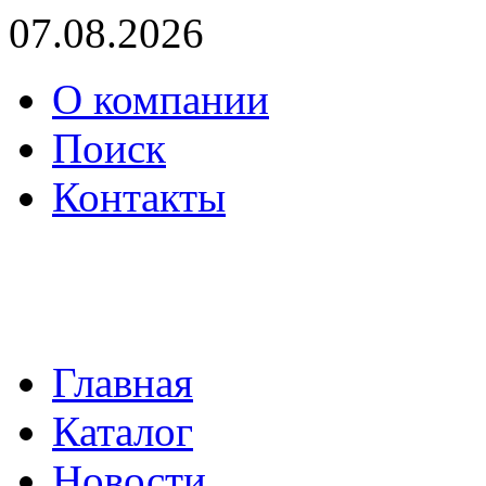
07.08.2026
О компании
Поиск
Контакты
(495) 739-36-05
mail@proenergo.ru
Главная
Каталог
Новости