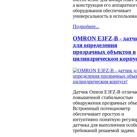
а конструкция его аппаратног
оборудования обеспечивает
универсальность в использова
Подробнее...
OMRON E3FZ-B - датч
для определения
прозрачных объектов в
цилиндрическом корпус
Датчик Omron E3FZ-B отлича
повышенной стабильностью
обнаружения прозрачных объе
Встроенный потенциометр
обеспечивает простую и
интуитивно понятную регули
датчика для выполнения особ
требований решаемой задачи.