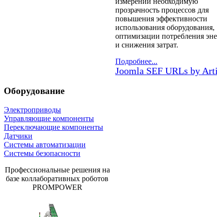
измерений необходимую
прозрачность процессов для
повышения эффективности
использования оборудования,
оптимизации потребления эн
и снижения затрат.
Подробнее...
Joomla SEF URLs by Art
Оборудование
Электроприводы
Управляющие компоненты
Переключающие компоненты
Датчики
Системы автоматизации
Системы безопасности
Профессиональные решения на
базе коллаборативных роботов
PROMPOWER