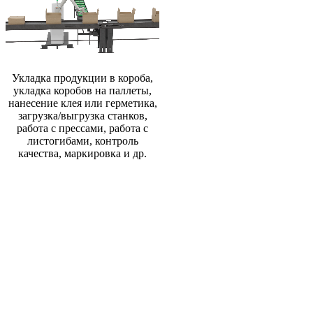
Укладка продукции в короба,
укладка коробов на паллеты,
нанесение клея или герметика,
загрузка/выгрузка станков,
работа с прессами, работа с
листогибами, контроль
качества, маркировка и др.